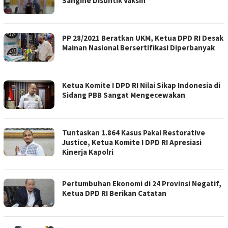
Sangihe Disuntik Vaksin
PP 28/2021 Beratkan UKM, Ketua DPD RI Desak
Mainan Nasional Bersertifikasi Diperbanyak
Ketua Komite I DPD RI Nilai Sikap Indonesia di
Sidang PBB Sangat Mengecewakan
Tuntaskan 1.864 Kasus Pakai Restorative
Justice, Ketua Komite I DPD RI Apresiasi
Kinerja Kapolri
Pertumbuhan Ekonomi di 24 Provinsi Negatif,
Ketua DPD RI Berikan Catatan