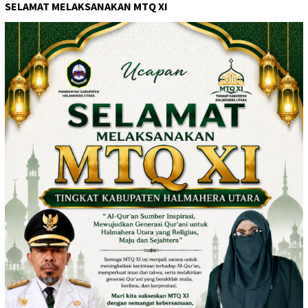
SELAMAT MELAKSANAKAN MTQ XI