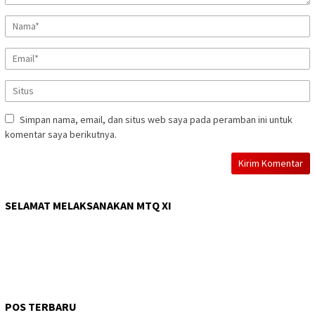
Simpan nama, email, dan situs web saya pada peramban ini untuk
komentar saya berikutnya.
SELAMAT MELAKSANAKAN MTQ XI
POS TERBARU