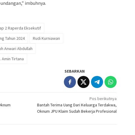
-undangan,” imbuhnya.
ap 2 Raperda Eksekutif
ng Tahun 2024
Rudi Kurniawan
h Anwari Abdullah
 Amin Tirtana
SEBARKAN
Pos berikutnya
 Oknum
Bantah Terima Uang Dari Keluarga Terdakwa,
Oknum JPU Klaim Sudah Bekerja Profesional