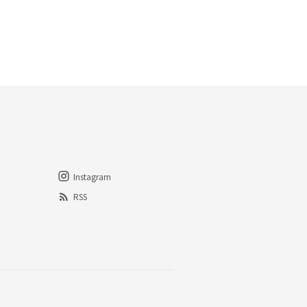
Instagram
RSS