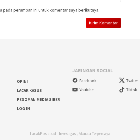
a pada peramban ini untuk komentar saya berikutnya.
JARINGAN SOCIAL
Facebook
Twitter
OPINI
Youtube
Tiktok
LACAK KASUS
PEDOMAN MEDIA SIBER
LOG IN
LacakPos.co.id - Investigasi, Akurasi Terpercaya