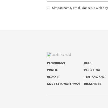
Simpan nama, email, dan situs web say
PENDIDIKAN
DESA
PROFIL
PERISTIWA
REDAKSI
TENTANG KAMI
KODE ETIK WARTAWAN
DISCLAIMER