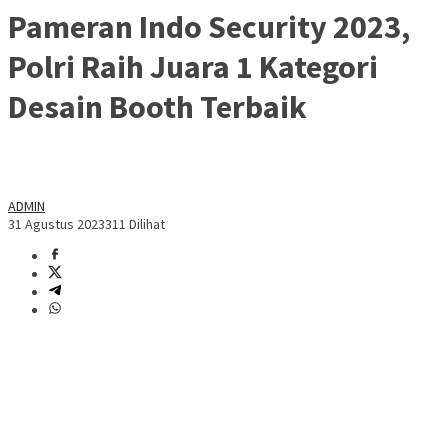
Pameran Indo Security 2023,
Polri Raih Juara 1 Kategori
Desain Booth Terbaik
ADMIN
31 Agustus 2023
311 Dilihat