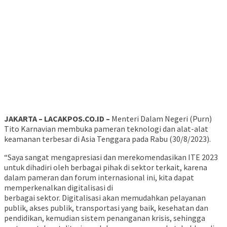
JAKARTA – LACAKPOS.CO.ID –
Menteri Dalam Negeri (Purn)
Tito Karnavian membuka pameran teknologi dan alat-alat
keamanan terbesar di Asia Tenggara pada Rabu (30/8/2023).
“Saya sangat mengapresiasi dan merekomendasikan ITE 2023
untuk dihadiri oleh berbagai pihak di sektor terkait, karena
dalam pameran dan forum internasional ini, kita dapat
memperkenalkan digitalisasi di
berbagai sektor. Digitalisasi akan memudahkan pelayanan
publik, akses publik, transportasi yang baik, kesehatan dan
pendidikan, kemudian sistem penanganan krisis, sehingga