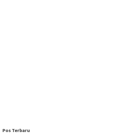
Pos Terbaru