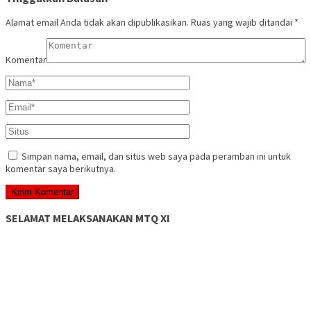
Alamat email Anda tidak akan dipublikasikan.
Ruas yang wajib ditandai
*
Komentar
Simpan nama, email, dan situs web saya pada peramban ini untuk
komentar saya berikutnya.
SELAMAT MELAKSANAKAN MTQ XI