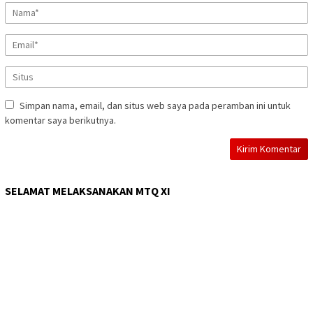
Simpan nama, email, dan situs web saya pada peramban ini untuk
komentar saya berikutnya.
SELAMAT MELAKSANAKAN MTQ XI