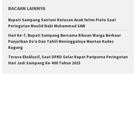
BACAAN LAINNYA
Bupati Sampang Santuni Ratusan Anak Yatim Piatu Saat
Peringatan Maulid Nabi Muhammad SAW
Hari Ke-7, Bupati Sampang Bersama Ribuan Warga Berbaur
Panjatkan Do’a Dan Tahlil Meninggalnya Mantan Kades
Ragung
Terasa Eksklusif, Saat DPRD Gelar Rapat Paripurna Peringatan
Hari Jadi Sampang Ke-400 Tahun 2023