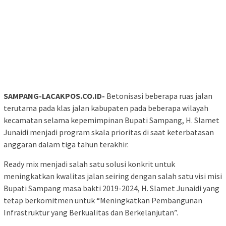
SAMPANG-LACAKPOS.CO.ID-
Betonisasi beberapa ruas jalan
terutama pada klas jalan kabupaten pada beberapa wilayah
kecamatan selama kepemimpinan Bupati Sampang, H. Slamet
Junaidi menjadi program skala prioritas di saat keterbatasan
anggaran dalam tiga tahun terakhir.
Ready mix menjadi salah satu solusi konkrit untuk
meningkatkan kwalitas jalan seiring dengan salah satu visi misi
Bupati Sampang masa bakti 2019-2024, H. Slamet Junaidi yang
tetap berkomitmen untuk “Meningkatkan Pembangunan
Infrastruktur yang Berkualitas dan Berkelanjutan”.