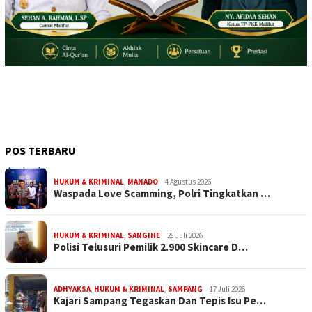
POS TERBARU
HUKUM & KRIMINAL
,
MANADO
4 Agustus 2026
Waspada Love Scamming, Polri Tingkatkan …
HUKUM & KRIMINAL
,
SANGIHE
28 Juli 2026
Polisi Telusuri Pemilik 2.900 Skincare D…
ADHYAKSA
,
HUKUM & KRIMINAL
,
SAMPANG
17 Juli 2026
Kajari Sampang Tegaskan Dan Tepis Isu Pe…