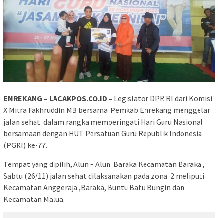
ENREKANG – LACAKPOS.CO.ID –
Legislator DPR RI dari Komisi
X Mitra Fakhruddin MB bersama Pemkab Enrekang menggelar
jalan sehat dalam rangka memperingati Hari Guru Nasional
bersamaan dengan HUT Persatuan Guru Republik Indonesia
(PGRI) ke-77.
Tempat yang dipilih, Alun – Alun Baraka Kecamatan Baraka ,
Sabtu (26/11) jalan sehat dilaksanakan pada zona 2 meliputi
Kecamatan Anggeraja ,Baraka, Buntu Batu Bungin dan
Kecamatan Malua.