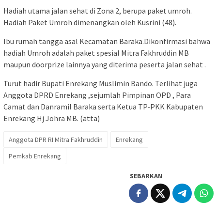
Hadiah utama jalan sehat di Zona 2, berupa paket umroh.
Hadiah Paket Umroh dimenangkan oleh Kusrini (48).
Ibu rumah tangga asal Kecamatan Baraka.Dikonfirmasi bahwa
hadiah Umroh adalah paket spesial Mitra Fakhruddin MB
maupun doorprize lainnya yang diterima peserta jalan sehat .
Turut hadir Bupati Enrekang Muslimin Bando. Terlihat juga
Anggota DPRD Enrekang ,sejumlah Pimpinan OPD , Para
Camat dan Danramil Baraka serta Ketua TP-PKK Kabupaten
Enrekang Hj Johra MB. (atta)
Anggota DPR RI Mitra Fakhruddin
Enrekang
Pemkab Enrekang
SEBARKAN