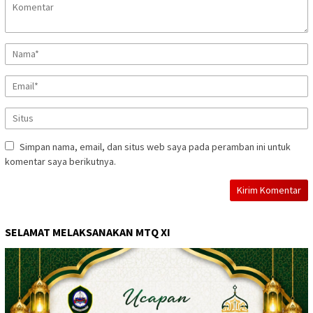
Simpan nama, email, dan situs web saya pada peramban ini untuk
komentar saya berikutnya.
SELAMAT MELAKSANAKAN MTQ XI