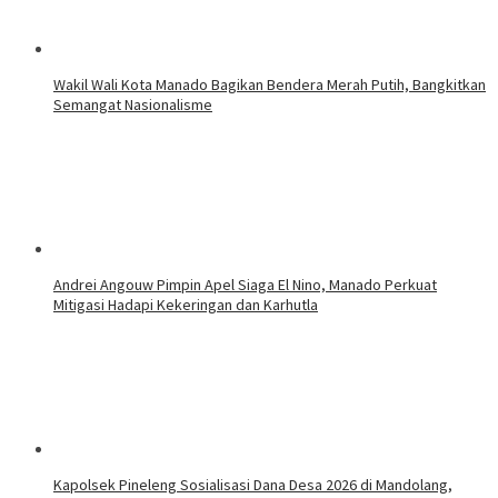
Wakil Wali Kota Manado Bagikan Bendera Merah Putih, Bangkitkan
Semangat Nasionalisme
Andrei Angouw Pimpin Apel Siaga El Nino, Manado Perkuat
Mitigasi Hadapi Kekeringan dan Karhutla
Kapolsek Pineleng Sosialisasi Dana Desa 2026 di Mandolang,