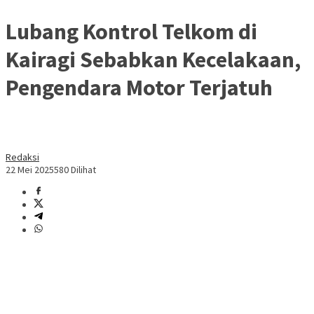
Lubang Kontrol Telkom di
Kairagi Sebabkan Kecelakaan,
Pengendara Motor Terjatuh
Redaksi
22 Mei 2025
580 Dilihat