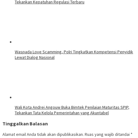
Tekankan Kepatuhan Regulasi Terbaru
Waspada Love Scamming, Polri Tingkatkan Kompetensi Penyidik
Lewat Dialog Nasional
Wali Kota Andrei Angouw Buka Bimtek Penilaian Maturitas SPIP,
Tekankan Tata Kelola Pemerintahan yang Akuntabel
Tinggalkan Balasan
Alamat email Anda tidak akan dipublikasikan.
Ruas yang wajib ditandai
*