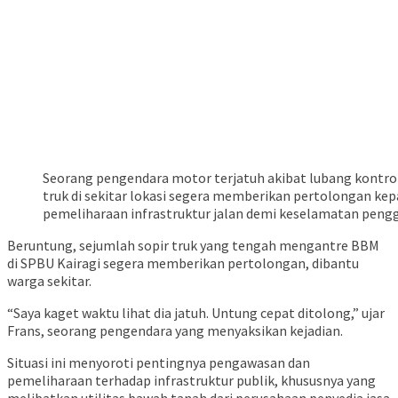
Seorang pengendara motor terjatuh akibat lubang kontrol 
truk di sekitar lokasi segera memberikan pertolongan ke
pemeliharaan infrastruktur jalan demi keselamatan penggu
Beruntung, sejumlah sopir truk yang tengah mengantre BBM
di SPBU Kairagi segera memberikan pertolongan, dibantu
warga sekitar.
“Saya kaget waktu lihat dia jatuh. Untung cepat ditolong,” ujar
Frans, seorang pengendara yang menyaksikan kejadian.
Situasi ini menyoroti pentingnya pengawasan dan
pemeliharaan terhadap infrastruktur publik, khususnya yang