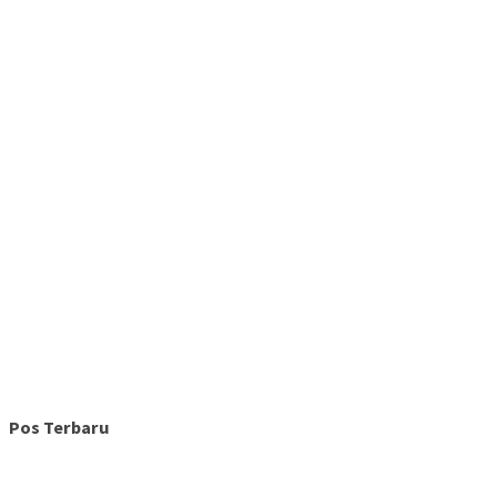
Pos Terbaru