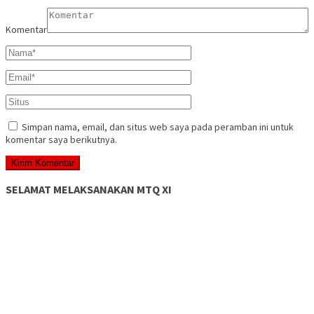
Komentar
Simpan nama, email, dan situs web saya pada peramban ini untuk
komentar saya berikutnya.
SELAMAT MELAKSANAKAN MTQ XI