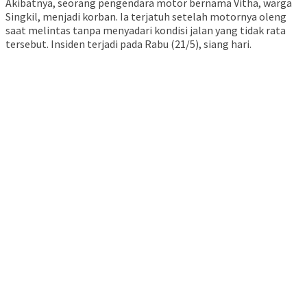
Akibatnya, seorang pengendara motor bernama Vitha, warga
Singkil, menjadi korban. Ia terjatuh setelah motornya oleng
saat melintas tanpa menyadari kondisi jalan yang tidak rata
tersebut. Insiden terjadi pada Rabu (21/5), siang hari.