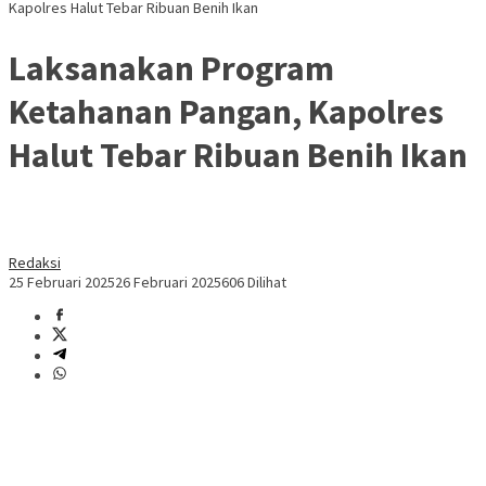
Kapolres Halut Tebar Ribuan Benih Ikan
Laksanakan Program
Ketahanan Pangan, Kapolres
Halut Tebar Ribuan Benih Ikan
Redaksi
25 Februari 2025
26 Februari 2025
606 Dilihat