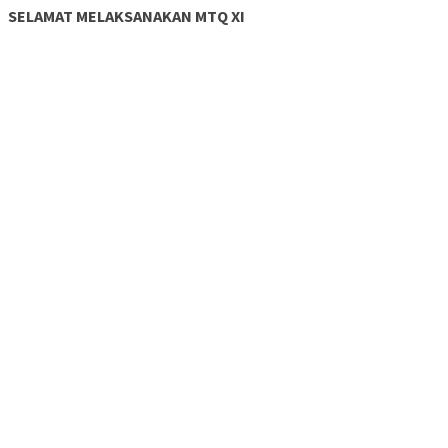
SELAMAT MELAKSANAKAN MTQ XI