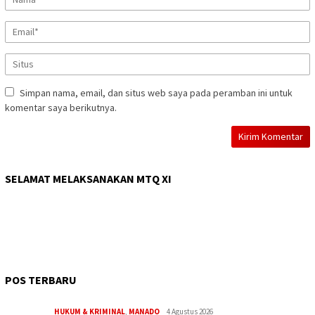
Simpan nama, email, dan situs web saya pada peramban ini untuk
komentar saya berikutnya.
SELAMAT MELAKSANAKAN MTQ XI
POS TERBARU
HUKUM & KRIMINAL
,
MANADO
4 Agustus 2026