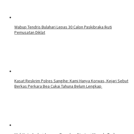
Wabup Tendris Bulahari Lepas 30 Calon Paskibraka Ikuti
Pemusatan Diklat
Kasat Reskrim Polres Sangihe: Kami Hanya Korwas, Kejari Sebut
Berkas Perkara Bea Cukai Tahuna Belum Lengkap