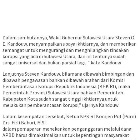
Dalam sambutannya, Wakil Gubernur Sulawesi Utara Steven O.
E. Kandouw, menyampaikan upaya ikhtiarnya, dan memberikan
semangat untuk mengurangi dan menghilangkan tindakan
korupsi yang ada di Sulawesi Utara, dan ini tentunya sudah
sangat universal dan bukan parsial lagi, ” kata Kandouw
Lanjutnya Steven Kandouw, bilamana dibawah bimbingan dan
dibawah pengawasan bahkan dibawah arahan dari Komisi
Pemberantasan Korupsi Republik Indonesia (KPK RI), maka
Pemerintah Provinsi Sulawesi Utara bahkan Pemerintah
Kabupaten Kota sudah sangat tinggi ikhtiarnya untuk
melakukan pemberantasan korupsi,” ujarnya Kandouw
Dalam kesempatan tersebut, Ketua KPK RI Komjen Pol (Purn)
Drs. Firli Bahuri, M.Si.
dalam pemaparan menekankan penganggaran melalui dana
APBD harus dimaksimalkan untuk kepentingan masyarakat