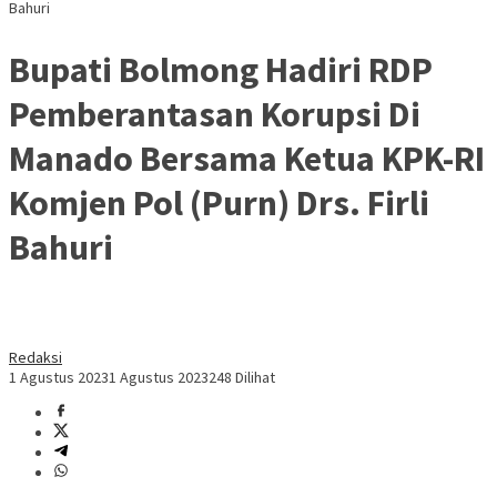
Bahuri
Bupati Bolmong Hadiri RDP
Pemberantasan Korupsi Di
Manado Bersama Ketua KPK-RI
Komjen Pol (Purn) Drs. Firli
Bahuri
Redaksi
1 Agustus 2023
1 Agustus 2023
248 Dilihat