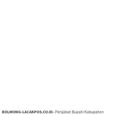
BOLMONG-LACAKPOS.CO.ID-
Penjabat Bupati Kabupaten