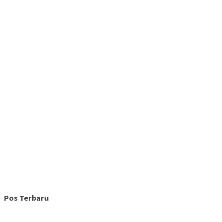
Pos Terbaru