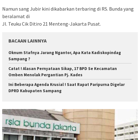
Namun sang Jubir kini dikabarkan terbaring di RS. Bunda yang
beralamat di
Jl. Teuku Cik Ditiro 21 Menteng-Jakarta Pusat.
BACAAN LAINNYA
Oknum Stafnya Jarang Ngantor, Apa Kata Kadiskopindag
Sampang ?
Catat ! Alasan Pernyataan Sikap, 17 BPD Se Kecamatan
Omben Menolak Pergantian Pj. Kades
Ini Beberapa Agenda Krusial ! Saat Rapat Paripurna Digelar
DPRD Kabupaten Sampang