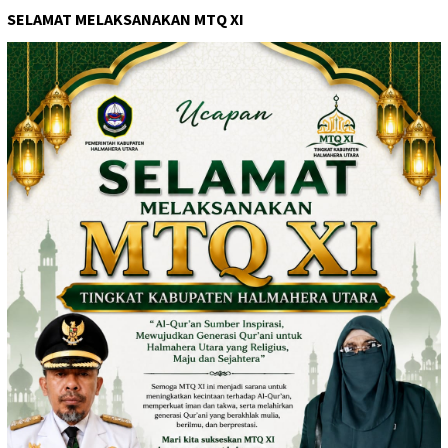
SELAMAT MELAKSANAKAN MTQ XI