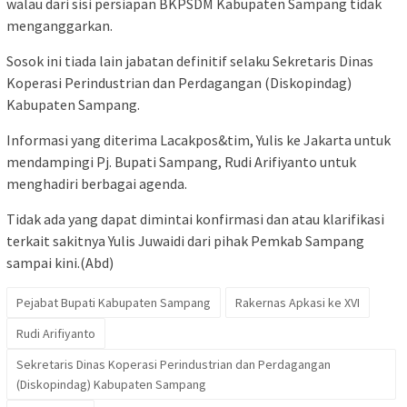
walau dari sisi persiapan BKPSDM Kabupaten Sampang tidak
menganggarkan.
Sosok ini tiada lain jabatan definitif selaku Sekretaris Dinas
Koperasi Perindustrian dan Perdagangan (Diskopindag)
Kabupaten Sampang.
Informasi yang diterima Lacakpos&tim, Yulis ke Jakarta untuk
mendampingi Pj. Bupati Sampang, Rudi Arifiyanto untuk
menghadiri berbagai agenda.
Tidak ada yang dapat dimintai konfirmasi dan atau klarifikasi
terkait sakitnya Yulis Juwaidi dari pihak Pemkab Sampang
sampai kini.(Abd)
Pejabat Bupati Kabupaten Sampang
Rakernas Apkasi ke XVI
Rudi Arifiyanto
Sekretaris Dinas Koperasi Perindustrian dan Perdagangan
(Diskopindag) Kabupaten Sampang