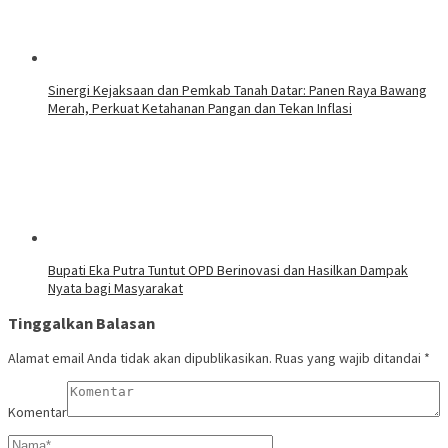
Sinergi Kejaksaan dan Pemkab Tanah Datar: Panen Raya Bawang
Merah, Perkuat Ketahanan Pangan dan Tekan Inflasi
Bupati Eka Putra Tuntut OPD Berinovasi dan Hasilkan Dampak
Nyata bagi Masyarakat
Tinggalkan Balasan
Alamat email Anda tidak akan dipublikasikan.
Ruas yang wajib ditandai
*
Komentar