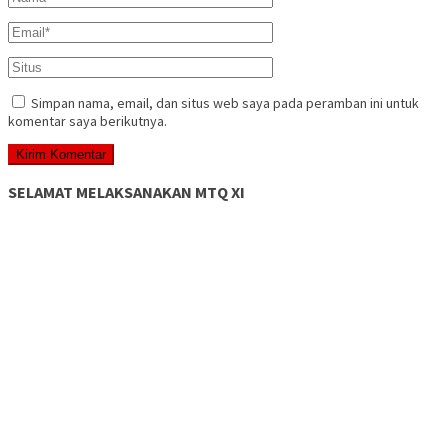
Simpan nama, email, dan situs web saya pada peramban ini untuk
komentar saya berikutnya.
SELAMAT MELAKSANAKAN MTQ XI