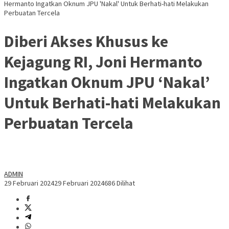
Hermanto Ingatkan Oknum JPU 'Nakal' Untuk Berhati-hati Melakukan
Perbuatan Tercela
Diberi Akses Khusus ke
Kejagung RI, Joni Hermanto
Ingatkan Oknum JPU ‘Nakal’
Untuk Berhati-hati Melakukan
Perbuatan Tercela
ADMIN
29 Februari 2024
29 Februari 2024
686 Dilihat