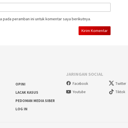
a pada peramban ini untuk komentar saya berikutnya.
JARINGAN SOCIAL
Facebook
Twitter
OPINI
Youtube
Tiktok
LACAK KASUS
PEDOMAN MEDIA SIBER
LOG IN