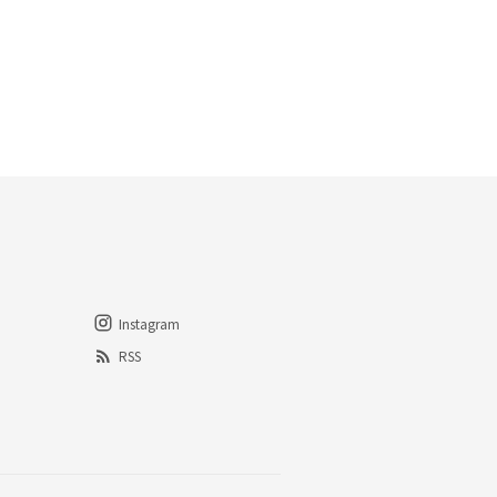
Instagram
RSS