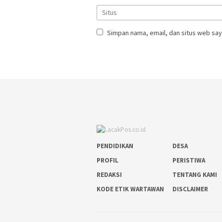
Simpan nama, email, dan situs web say
PENDIDIKAN
DESA
PROFIL
PERISTIWA
REDAKSI
TENTANG KAMI
KODE ETIK WARTAWAN
DISCLAIMER