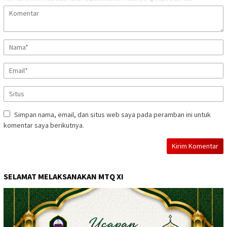
Simpan nama, email, dan situs web saya pada peramban ini untuk
komentar saya berikutnya.
SELAMAT MELAKSANAKAN MTQ XI