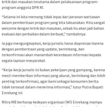
kritik dan masukan terutama dalam pelaksanaan program-
program anggota DPR RI.
“Selama ini kita memang tidak lepas dari peranan wartawan
dalam pemberitaan program yang kita laksanakan. Kita sangat
welcome dengan kritik dan masukan, sebab itu akan jadi bahan
evaluasi dan perbaikan dalam berbuat,” tambahnya.
Ia juga mengungkapkan, kerja jurnalis harus diapresiasi karena
dengan pemberitaan yang update, berimbang, dan
terkonfirmasi akan manambah kecerdasan informasi kepada
segala lapisan masyarakat.
“Kerja-kerja jurnalis ini bukan pekerjaan yang gampang, karena
mesti memberikan informasi yang akurat, berimbang dan lebih
penting terkonfirmasi, agar kami sebagai konsumen berita
tidak tersesat dalam menerima informasi,” tutur Putra Bupati
Enrekang ini.
Mitra MB berharap kedepan organisasi IWO Enrekang mampu