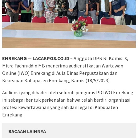
ENREKANG — LACAKPOS.CO.ID
– Anggota DPR RI Komisi X,
Mitra Fachruddin MB menerima audiensi Ikatan Wartawan
Online (IWO) Enrekang di Aula Dinas Perpustakaan dan
Kearsipan Kabupaten Enrekang, Kamis (18/5/2023).
Audiensi yang dihadiri oleh seluruh pengurus PD IWO Enrekang
ini sebagai bentuk perkenalan bahwa telah berdiri organisasi
profesi kewartawanan yang sah dan legal di Kabupaten
Enrekang.
BACAAN LAINNYA