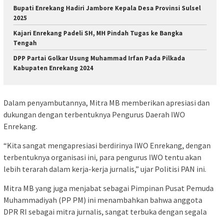
Bupati Enrekang Hadiri Jambore Kepala Desa Provinsi Sulsel
2025
Kajari Enrekang Padeli SH, MH Pindah Tugas ke Bangka
Tengah
DPP Partai Golkar Usung Muhammad Irfan Pada Pilkada
Kabupaten Enrekang 2024
Dalam penyambutannya, Mitra MB memberikan apresiasi dan
dukungan dengan terbentuknya Pengurus Daerah IWO
Enrekang.
“Kita sangat mengapresiasi berdirinya IWO Enrekang, dengan
terbentuknya organisasi ini, para pengurus IWO tentu akan
lebih terarah dalam kerja-kerja jurnalis,” ujar Politisi PAN ini.
Mitra MB yang juga menjabat sebagai Pimpinan Pusat Pemuda
Muhammadiyah (PP PM) ini menambahkan bahwa anggota
DPR RI sebagai mitra jurnalis, sangat terbuka dengan segala