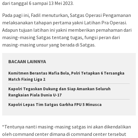
dari tanggal 6 sampai 13 Mei 2023.
Pada pagi ini, Fadil menuturkan, Satgas Operasi Pengamanan
melaksanakan tahapan pertama yakni Latihan Pra Operasi.
Adapun tujuan latihan ini yakni memberikan pemahaman dari
masing-masing Satgas tentang tugas, fungsi peran dari
masing-masing unsur yang berada di Satgas.
BACAAN LAINNYA
Komitmen Berantas Mafia Bola, Polri Tetapkan 6 Tersangka
Match Fixing Liga 2
Kapolri Tegaskan Dukung dan Siap Amankan Seluruh
Rangkaian Piala Dunia U-17
Kapolri Lepas Tim Satgas Garbha FPU 5 Minusca
“Tentunya nanti masing-masing satgas ini akan dikendalikan
oleh command center dimana di command center tersebut