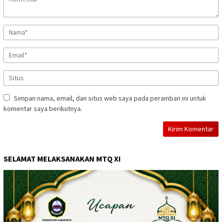
Simpan nama, email, dan situs web saya pada peramban ini untuk
komentar saya berikutnya.
SELAMAT MELAKSANAKAN MTQ XI