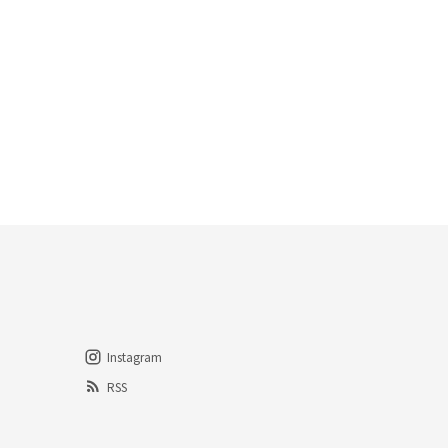
Instagram
RSS