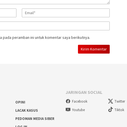
a pada peramban ini untuk komentar saya berikutnya.
JARINGAN SOCIAL
Facebook
Twitter
OPINI
Youtube
Tiktok
LACAK KASUS
PEDOMAN MEDIA SIBER
LOG IN