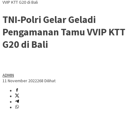
VVIP KTT G20 di Bali
TNI-Polri Gelar Geladi
Pengamanan Tamu VVIP KTT
G20 di Bali
ADMIN
11 November 2022
268 Dilihat