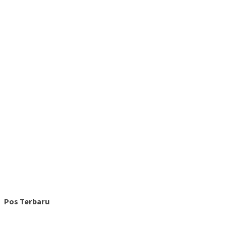
Pos Terbaru