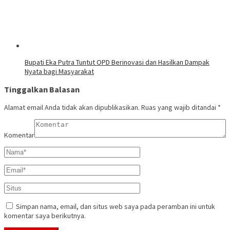
Bupati Eka Putra Tuntut OPD Berinovasi dan Hasilkan Dampak
Nyata bagi Masyarakat
Tinggalkan Balasan
Alamat email Anda tidak akan dipublikasikan.
Ruas yang wajib ditandai
*
Komentar
Simpan nama, email, dan situs web saya pada peramban ini untuk
komentar saya berikutnya.