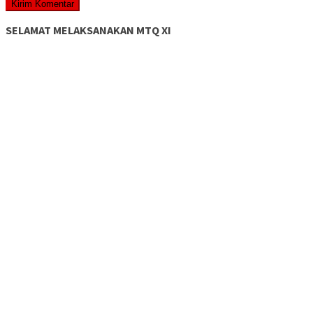
SELAMAT MELAKSANAKAN MTQ XI