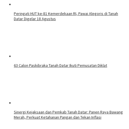
Peringati HUT ke-81 Kemerdekaan RI, Pawai Alegoris di Tanah
Datar Digelar 18 Agustus
63 Calon Paskibraka Tanah Datar Ikuti Pemusatan Diklat
Sinergi Kejaksaan dan Pemkab Tanah Datar: Panen Raya Bawang
Merah, Perkuat Ketahanan Pangan dan Tekan Inflasi