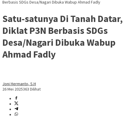
Berbasis SDGs Desa/Nagari Dibuka Wabup Ahmad Fadly
Satu-satunya Di Tanah Datar,
Diklat P3N Berbasis SDGs
Desa/Nagari Dibuka Wabup
Ahmad Fadly
Joni Hermanto, S.H
26 Mei 2025
363 Dilihat