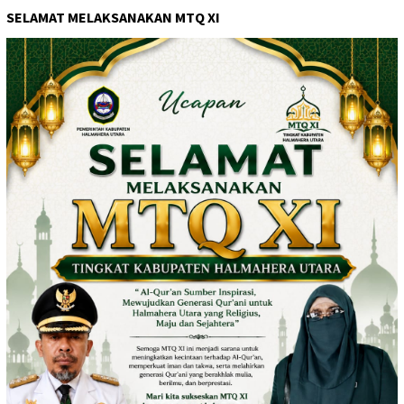
SELAMAT MELAKSANAKAN MTQ XI