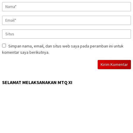
Simpan nama, email, dan situs web saya pada peramban ini untuk
komentar saya berikutnya.
SELAMAT MELAKSANAKAN MTQ XI