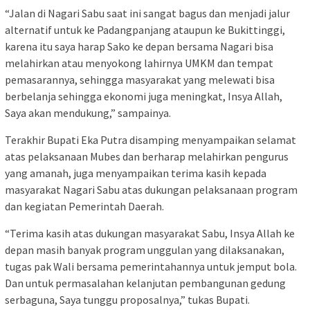
“Jalan di Nagari Sabu saat ini sangat bagus dan menjadi jalur
alternatif untuk ke Padangpanjang ataupun ke Bukittinggi,
karena itu saya harap Sako ke depan bersama Nagari bisa
melahirkan atau menyokong lahirnya UMKM dan tempat
pemasarannya, sehingga masyarakat yang melewati bisa
berbelanja sehingga ekonomi juga meningkat, Insya Allah,
Saya akan mendukung,” sampainya.
Terakhir Bupati Eka Putra disamping menyampaikan selamat
atas pelaksanaan Mubes dan berharap melahirkan pengurus
yang amanah, juga menyampaikan terima kasih kepada
masyarakat Nagari Sabu atas dukungan pelaksanaan program
dan kegiatan Pemerintah Daerah.
“Terima kasih atas dukungan masyarakat Sabu, Insya Allah ke
depan masih banyak program unggulan yang dilaksanakan,
tugas pak Wali bersama pemerintahannya untuk jemput bola.
Dan untuk permasalahan kelanjutan pembangunan gedung
serbaguna, Saya tunggu proposalnya,” tukas Bupati.