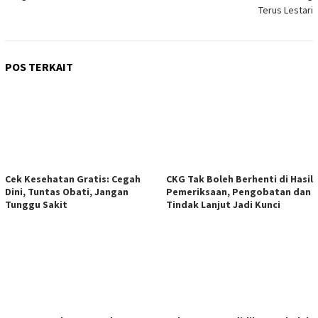
Terus Lestari
POS TERKAIT
Cek Kesehatan Gratis: Cegah
CKG Tak Boleh Berhenti di Hasil
Dini, Tuntas Obati, Jangan
Pemeriksaan, Pengobatan dan
Tunggu Sakit
Tindak Lanjut Jadi Kunci