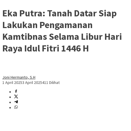
Eka Putra: Tanah Datar Siap
Lakukan Pengamanan
Kamtibnas Selama Libur Hari
Raya Idul Fitri 1446 H
Joni Hermanto, S.H
1 April 2025
3 April 2025
411 Dilihat