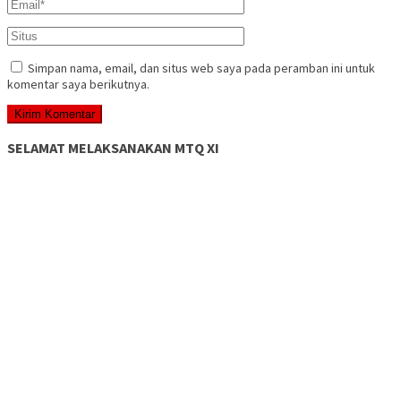
Simpan nama, email, dan situs web saya pada peramban ini untuk
komentar saya berikutnya.
SELAMAT MELAKSANAKAN MTQ XI