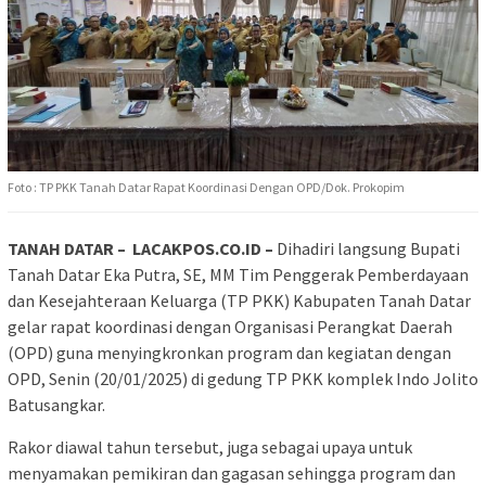
Foto : TP PKK Tanah Datar Rapat Koordinasi Dengan OPD/Dok. Prokopim
TANAH DATAR – LACAKPOS.CO.ID –
Dihadiri langsung Bupati
Tanah Datar Eka Putra, SE, MM Tim Penggerak Pemberdayaan
dan Kesejahteraan Keluarga (TP PKK) Kabupaten Tanah Datar
gelar rapat koordinasi dengan Organisasi Perangkat Daerah
(OPD) guna menyingkronkan program dan kegiatan dengan
OPD, Senin (20/01/2025) di gedung TP PKK komplek Indo Jolito
Batusangkar.
Rakor diawal tahun tersebut, juga sebagai upaya untuk
menyamakan pemikiran dan gagasan sehingga program dan