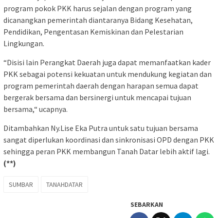
program pokok PKK harus sejalan dengan program yang
dicanangkan pemerintah diantaranya Bidang Kesehatan,
Pendidikan, Pengentasan Kemiskinan dan Pelestarian
Lingkungan.
“Disisi lain Perangkat Daerah juga dapat memanfaatkan kader
PKK sebagai potensi kekuatan untuk mendukung kegiatan dan
program pemerintah daerah dengan harapan semua dapat
bergerak bersama dan bersinergi untuk mencapai tujuan
bersama,“ ucapnya.
Ditambahkan Ny.Lise Eka Putra untuk satu tujuan bersama
sangat diperlukan koordinasi dan sinkronisasi OPD dengan PKK
sehingga peran PKK membangun Tanah Datar lebih aktif lagi.
(**)
SUMBAR
TANAHDATAR
SEBARKAN