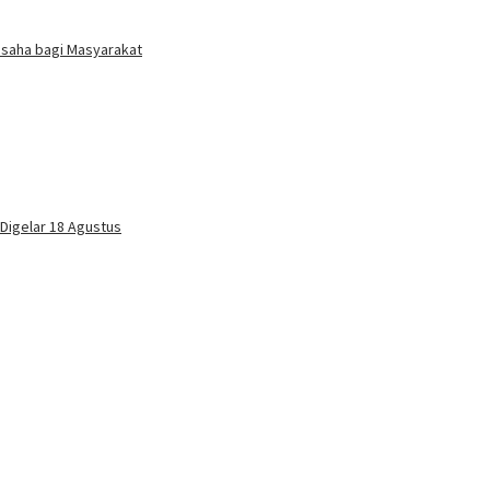
Usaha bagi Masyarakat
 Digelar 18 Agustus