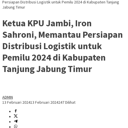
Persiapan Distribusi Logistik untuk Pemilu 2024 di Kabupaten Tanjung
Jabung Timur
Ketua KPU Jambi, Iron
Sahroni, Memantau Persiapan
Distribusi Logistik untuk
Pemilu 2024 di Kabupaten
Tanjung Jabung Timur
ADMIN
13 Februari 2024
13 Februari 2024
247 Dilihat