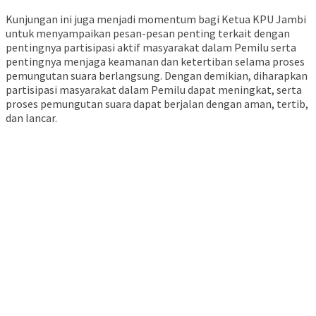
Kunjungan ini juga menjadi momentum bagi Ketua KPU Jambi
untuk menyampaikan pesan-pesan penting terkait dengan
pentingnya partisipasi aktif masyarakat dalam Pemilu serta
pentingnya menjaga keamanan dan ketertiban selama proses
pemungutan suara berlangsung. Dengan demikian, diharapkan
partisipasi masyarakat dalam Pemilu dapat meningkat, serta
proses pemungutan suara dapat berjalan dengan aman, tertib,
dan lancar.