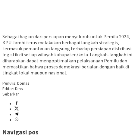
Sebagai bagian dari persiapan menyeluruh untuk Pemilu 2024,
KPU Jambi terus melakukan berbagai langkah strategis,
termasuk pemantauan langsung terhadap persiapan distribusi
logistik di setiap wilayah kabupaten/kota. Langkah-langkah ini
diharapkan dapat mengoptimalkan pelaksanaan Pemilu dan
memastikan bahwa proses demokrasi berjalan dengan baik di
tingkat lokal maupun nasional.
Penulis: Domas
Editor: Dms
Sebarkan
Navigasi pos