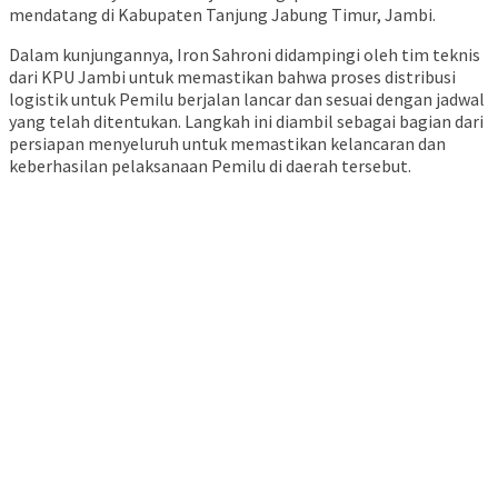
mendatang di Kabupaten Tanjung Jabung Timur, Jambi.
Dalam kunjungannya, Iron Sahroni didampingi oleh tim teknis
dari KPU Jambi untuk memastikan bahwa proses distribusi
logistik untuk Pemilu berjalan lancar dan sesuai dengan jadwal
yang telah ditentukan. Langkah ini diambil sebagai bagian dari
persiapan menyeluruh untuk memastikan kelancaran dan
keberhasilan pelaksanaan Pemilu di daerah tersebut.