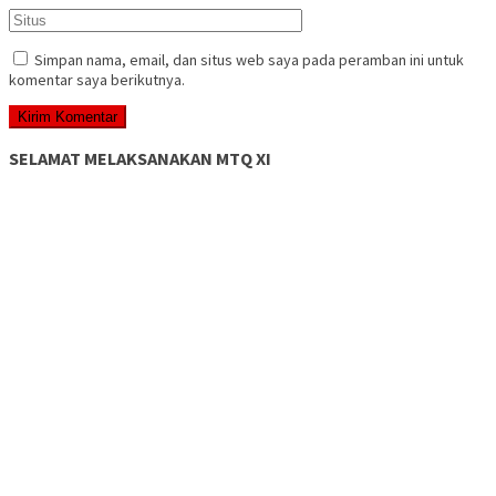
Simpan nama, email, dan situs web saya pada peramban ini untuk
komentar saya berikutnya.
SELAMAT MELAKSANAKAN MTQ XI