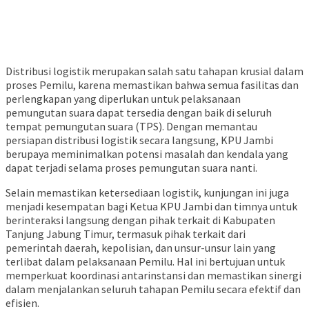
Distribusi logistik merupakan salah satu tahapan krusial dalam
proses Pemilu, karena memastikan bahwa semua fasilitas dan
perlengkapan yang diperlukan untuk pelaksanaan
pemungutan suara dapat tersedia dengan baik di seluruh
tempat pemungutan suara (TPS). Dengan memantau
persiapan distribusi logistik secara langsung, KPU Jambi
berupaya meminimalkan potensi masalah dan kendala yang
dapat terjadi selama proses pemungutan suara nanti.
Selain memastikan ketersediaan logistik, kunjungan ini juga
menjadi kesempatan bagi Ketua KPU Jambi dan timnya untuk
berinteraksi langsung dengan pihak terkait di Kabupaten
Tanjung Jabung Timur, termasuk pihak terkait dari
pemerintah daerah, kepolisian, dan unsur-unsur lain yang
terlibat dalam pelaksanaan Pemilu. Hal ini bertujuan untuk
memperkuat koordinasi antarinstansi dan memastikan sinergi
dalam menjalankan seluruh tahapan Pemilu secara efektif dan
efisien.