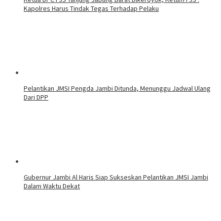
Kapolres Harus Tindak Tegas Terhadap Pelaku
Pelantikan JMSI Pengda Jambi Ditunda, Menunggu Jadwal Ulang
Dari DPP
Gubernur Jambi Al Haris Siap Sukseskan Pelantikan JMSI Jambi
Dalam Waktu Dekat