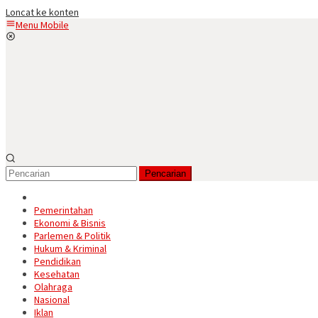
Loncat ke konten
Menu Mobile
Pencarian
Pemerintahan
Ekonomi & Bisnis
Parlemen & Politik
Hukum & Kriminal
Pendidikan
Kesehatan
Olahraga
Nasional
Iklan