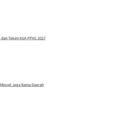
n dan Teken KUA-PPAS 2027
 Minsel Jaga Nama Daerah