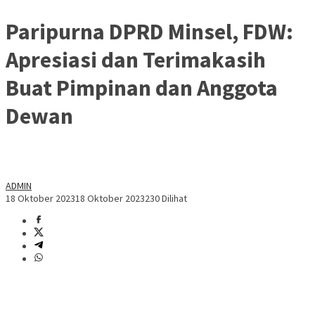
Paripurna DPRD Minsel, FDW:
Apresiasi dan Terimakasih
Buat Pimpinan dan Anggota
Dewan
ADMIN
18 Oktober 2023
18 Oktober 2023
230 Dilihat