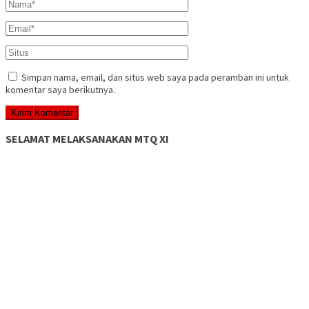
Simpan nama, email, dan situs web saya pada peramban ini untuk
komentar saya berikutnya.
SELAMAT MELAKSANAKAN MTQ XI