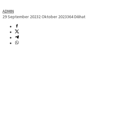
ADMIN
29 September 2023
2 Oktober 2023
364 Dilihat