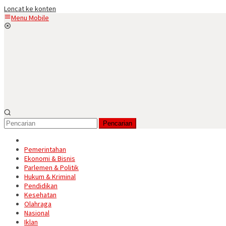
Loncat ke konten
Menu Mobile
Pencarian
Pemerintahan
Ekonomi & Bisnis
Parlemen & Politik
Hukum & Kriminal
Pendidikan
Kesehatan
Olahraga
Nasional
Iklan