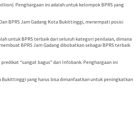
 billion). Penghargaan ini adalah untuk kelompok BPRS yang
 Dan BPRS Jam Gadang Kota Bukittinggi, menempati posisi
lah untuk BPRS terbaik dari seluruh kategori penilaian, dimana
yang membuat BPRS Jam Gadang dibobatkan sebagai BPRS terbaik
predikat “sangat bagus” dari Infobank. Penghargaan ini
Bukittinggi yang harus bisa dimanfaatkan untuk peningkatkan