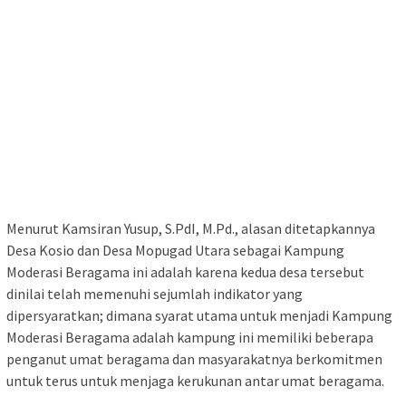
Menurut Kamsiran Yusup, S.PdI, M.Pd., alasan ditetapkannya
Desa Kosio dan Desa Mopugad Utara sebagai Kampung
Moderasi Beragama ini adalah karena kedua desa tersebut
dinilai telah memenuhi sejumlah indikator yang
dipersyaratkan; dimana syarat utama untuk menjadi Kampung
Moderasi Beragama adalah kampung ini memiliki beberapa
penganut umat beragama dan masyarakatnya berkomitmen
untuk terus untuk menjaga kerukunan antar umat beragama.