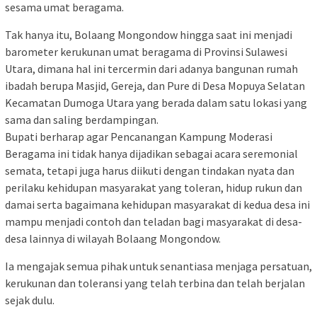
sesama umat beragama.
Tak hanya itu, Bolaang Mongondow hingga saat ini menjadi
barometer kerukunan umat beragama di Provinsi Sulawesi
Utara, dimana hal ini tercermin dari adanya bangunan rumah
ibadah berupa Masjid, Gereja, dan Pure di Desa Mopuya Selatan
Kecamatan Dumoga Utara yang berada dalam satu lokasi yang
sama dan saling berdampingan.
Bupati berharap agar Pencanangan Kampung Moderasi
Beragama ini tidak hanya dijadikan sebagai acara seremonial
semata, tetapi juga harus diikuti dengan tindakan nyata dan
perilaku kehidupan masyarakat yang toleran, hidup rukun dan
damai serta bagaimana kehidupan masyarakat di kedua desa ini
mampu menjadi contoh dan teladan bagi masyarakat di desa-
desa lainnya di wilayah Bolaang Mongondow.
Ia mengajak semua pihak untuk senantiasa menjaga persatuan,
kerukunan dan toleransi yang telah terbina dan telah berjalan
sejak dulu.