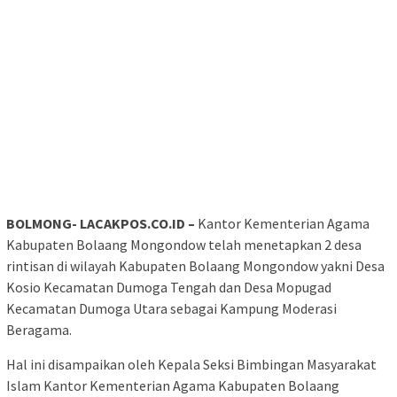
BOLMONG- LACAKPOS.CO.ID –
Kantor Kementerian Agama
Kabupaten Bolaang Mongondow telah menetapkan 2 desa
rintisan di wilayah Kabupaten Bolaang Mongondow yakni Desa
Kosio Kecamatan Dumoga Tengah dan Desa Mopugad
Kecamatan Dumoga Utara sebagai Kampung Moderasi
Beragama.
Hal ini disampaikan oleh Kepala Seksi Bimbingan Masyarakat
Islam Kantor Kementerian Agama Kabupaten Bolaang