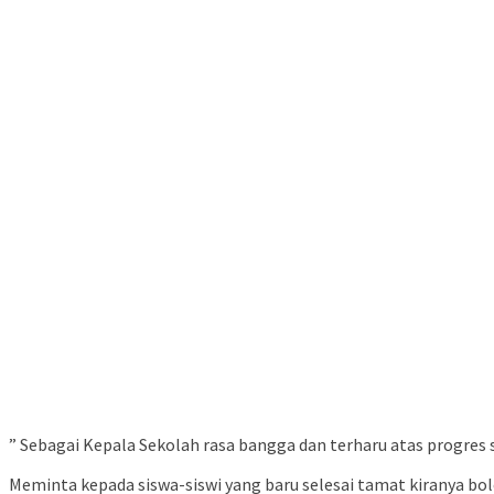
” Sebagai Kepala Sekolah rasa bangga dan terharu atas progres
Meminta kepada siswa-siswi yang baru selesai tamat kiranya b