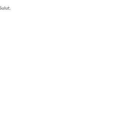
Sulut.