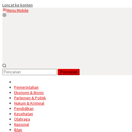
Loncat ke konten
Menu Mobile
Pencarian
Pemerintahan
Ekonomi & Bisnis
Parlemen & Politik
Hukum & Kriminal
Pendidikan
Kesehatan
Olahraga
Nasional
Iklan