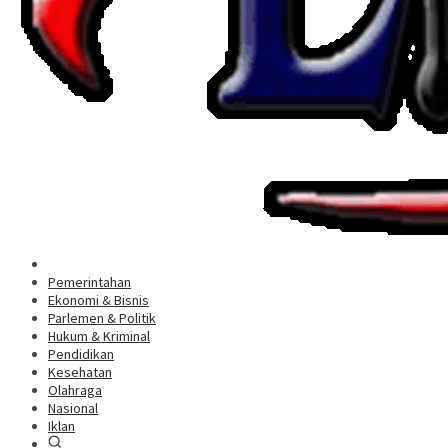
Pemerintahan
Ekonomi & Bisnis
Parlemen & Politik
Hukum & Kriminal
Pendidikan
Kesehatan
Olahraga
Nasional
Iklan