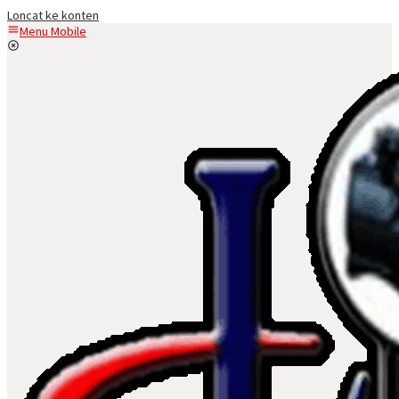
Loncat ke konten
Menu Mobile