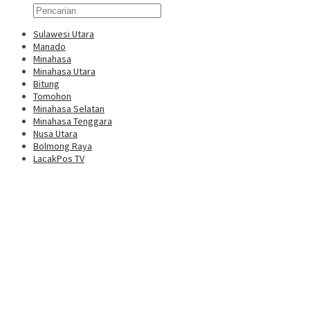
Sulawesi Utara
Manado
Minahasa
Minahasa Utara
Bitung
Tomohon
Minahasa Selatan
Minahasa Tenggara
Nusa Utara
Bolmong Raya
LacakPos TV