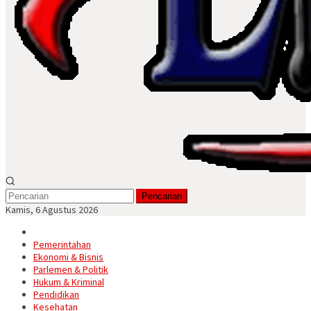
Pencarian
Kamis, 6 Agustus 2026
Pemerintahan
Ekonomi & Bisnis
Parlemen & Politik
Hukum & Kriminal
Pendidikan
Kesehatan