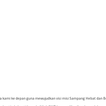
kami ke depan guna mewujudkan visi misi Sampang Hebat dan Ber