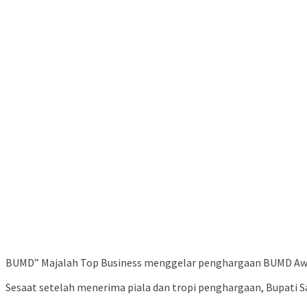
BUMD” Majalah Top Business menggelar penghargaan BUMD Awar
Sesaat setelah menerima piala dan tropi penghargaan, Bupati