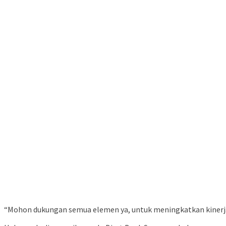
“Mohon dukungan semua elemen ya, untuk meningkatkan kinerja 