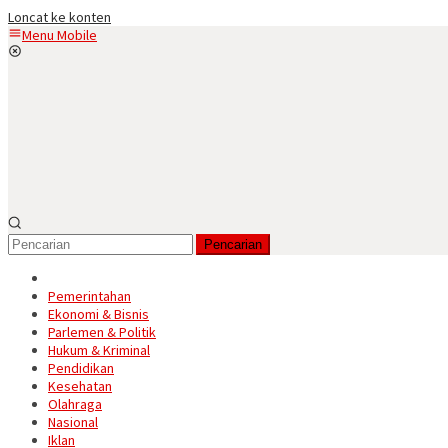
Loncat ke konten
Menu Mobile
Pencarian
Pemerintahan
Ekonomi & Bisnis
Parlemen & Politik
Hukum & Kriminal
Pendidikan
Kesehatan
Olahraga
Nasional
Iklan