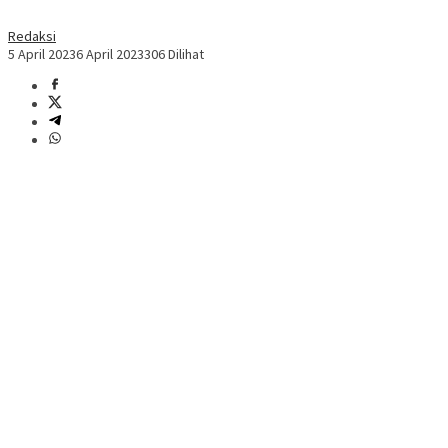
Redaksi
5 April 2023
6 April 2023
306 Dilihat