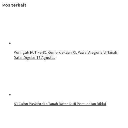
Pos terkait
Peringati HUT ke-81 Kemerdekaan RI, Pawai Alegoris di Tanah
Datar Digelar 18 Agustus
63 Calon Paskibraka Tanah Datar Ikuti Pemusatan Diklat