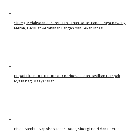
Sinergi Kejaksaan dan Pemkab Tanah Datar: Panen Raya Bawang
Merah, Perkuat Ketahanan Pangan dan Tekan Inflasi
Bupati Eka Putra Tuntut OPD Berinovasi dan Hasilkan Dampak
Nyata bagi Masyarakat
Pisah Sambut Kapolres Tanah Datar, Sinergi Polri dan Daerah