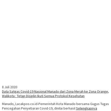
8 Juli 2020
Data Satgas Covid-19 Nasional Manado dari Zona Merah ke Zona Orange,
Walikota : Tetap Disiplin Ikuti Semua Protokol Kesehatan
Manado, Lacakpos.co.id-Pemerintah Kota Manado bersama Gugus Tugas
Pencegahan Penyebaran Covid-19, dinilai berhasil
Selengkapnya