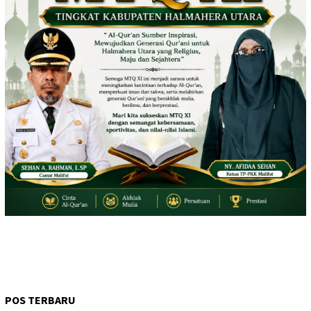
POS TERBARU