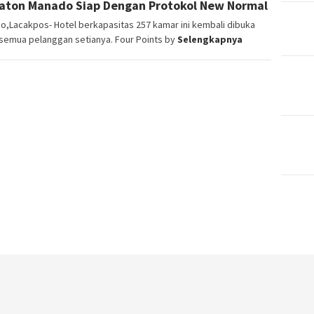
aton Manado Siap Dengan Protokol New Normal
,Lacakpos- Hotel berkapasitas 257 kamar ini kembali dibuka
semua pelanggan setianya. Four Points by
Selengkapnya