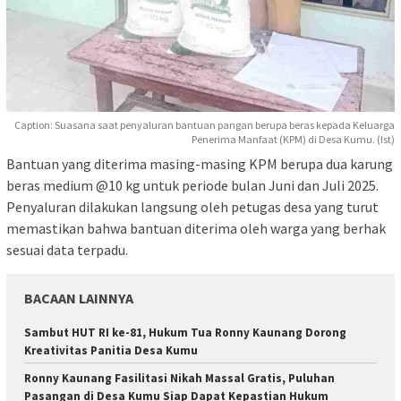
Caption: Suasana saat penyaluran bantuan pangan berupa beras kepada Keluarga
Penerima Manfaat (KPM) di Desa Kumu. (Ist)
Bantuan yang diterima masing-masing KPM berupa dua karung
beras medium @10 kg untuk periode bulan Juni dan Juli 2025.
Penyaluran dilakukan langsung oleh petugas desa yang turut
memastikan bahwa bantuan diterima oleh warga yang berhak
sesuai data terpadu.
BACAAN LAINNYA
Sambut HUT RI ke-81, Hukum Tua Ronny Kaunang Dorong
Kreativitas Panitia Desa Kumu
Ronny Kaunang Fasilitasi Nikah Massal Gratis, Puluhan
Pasangan di Desa Kumu Siap Dapat Kepastian Hukum