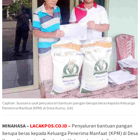
Caption: Suasana saat penyaluran bantuan pangan berupa beras kepada Keluarga
Penerima Manfaat (KPM) di Desa Kumu. (Ist)
MINAHASA –
LACAKPOS.CO.ID –
Penyaluran bantuan pangan
berupa beras kepada Keluarga Penerima Manfaat (KPM) di Desa