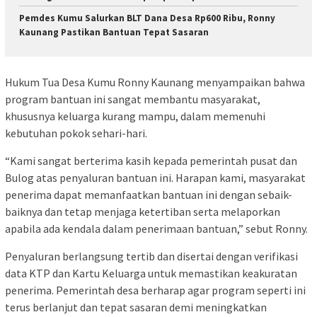
Pemdes Kumu Salurkan BLT Dana Desa Rp600 Ribu, Ronny
Kaunang Pastikan Bantuan Tepat Sasaran
Hukum Tua Desa Kumu Ronny Kaunang menyampaikan bahwa
program bantuan ini sangat membantu masyarakat,
khususnya keluarga kurang mampu, dalam memenuhi
kebutuhan pokok sehari-hari.
“Kami sangat berterima kasih kepada pemerintah pusat dan
Bulog atas penyaluran bantuan ini. Harapan kami, masyarakat
penerima dapat memanfaatkan bantuan ini dengan sebaik-
baiknya dan tetap menjaga ketertiban serta melaporkan
apabila ada kendala dalam penerimaan bantuan,” sebut Ronny.
Penyaluran berlangsung tertib dan disertai dengan verifikasi
data KTP dan Kartu Keluarga untuk memastikan keakuratan
penerima. Pemerintah desa berharap agar program seperti ini
terus berlanjut dan tepat sasaran demi meningkatkan