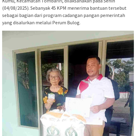
Kumu, Kecamatan Tombariri, dilaksanakan pada Senin
(04/08/2025). Sebanyak 45 KPM menerima bantuan tersebut
sebagai bagian dari program cadangan pangan pemerintah
yang disalurkan melalui Perum Bulog.