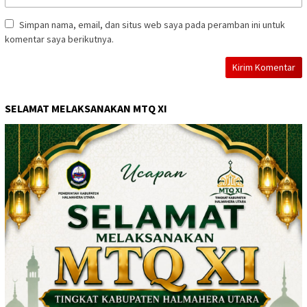
Simpan nama, email, dan situs web saya pada peramban ini untuk
komentar saya berikutnya.
SELAMAT MELAKSANAKAN MTQ XI