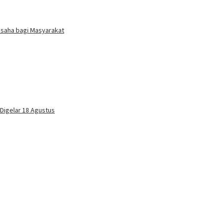
Usaha bagi Masyarakat
 Digelar 18 Agustus