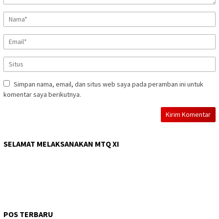
Simpan nama, email, dan situs web saya pada peramban ini untuk
komentar saya berikutnya.
SELAMAT MELAKSANAKAN MTQ XI
POS TERBARU