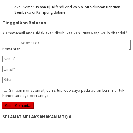
‎Aksi Kemanusiaan Hj. Rifandi Andika Malibu Salurkan Bantuan
Sembako di Kampung Balane
Tinggalkan Balasan
Alamat email Anda tidak akan dipublikasikan.
Ruas yang wajib ditandai
*
Komentar
Simpan nama, email, dan situs web saya pada peramban ini untuk
komentar saya berikutnya.
SELAMAT MELAKSANAKAN MTQ XI