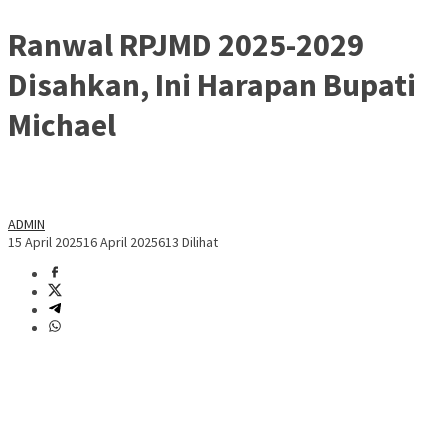
Ranwal RPJMD 2025-2029
Disahkan, Ini Harapan Bupati
Michael
ADMIN
15 April 2025
16 April 2025
613 Dilihat