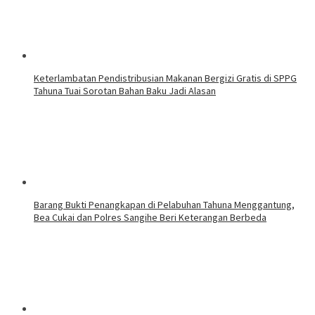
‎Keterlambatan Pendistribusian Makanan Bergizi Gratis di SPPG
Tahuna Tuai Sorotan Bahan Baku Jadi Alasan
Barang Bukti Penangkapan di Pelabuhan Tahuna Menggantung,
Bea Cukai dan Polres Sangihe Beri Keterangan Berbeda