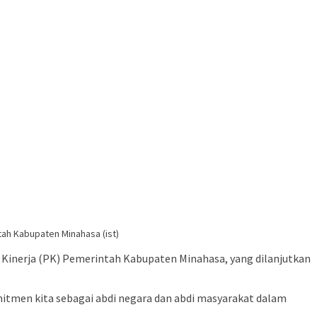
tah Kabupaten Minahasa (ist)
 Kinerja (PK) Pemerintah Kabupaten Minahasa, yang dilanjutkan
itmen kita sebagai abdi negara dan abdi masyarakat dalam