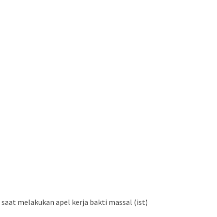
saat melakukan apel kerja bakti massal (ist)