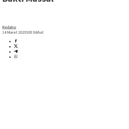
Redaksi
14 Maret 2025
505 Dilihat