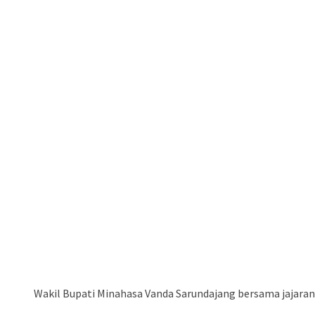
Wakil Bupati Minahasa Vanda Sarundajang bersama jajaran 