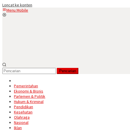
Loncat ke konten
Menu Mobile
Pencarian
Pemerintahan
Ekonomi & Bisnis
Parlemen & Politik
Hukum & Kriminal
Pendidikan
Kesehatan
Olahraga
Nasional
Iklan