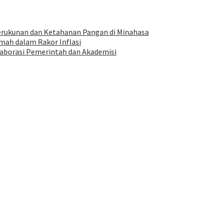
ukunan dan Ketahanan Pangan di Minahasa
ah dalam Rakor Inflasi
aborasi Pemerintah dan Akademisi