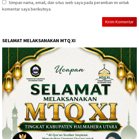
Simpan nama, email, dan situs web saya pada peramban ini untuk
komentar saya berikutnya.
SELAMAT MELAKSANAKAN MTQ XI