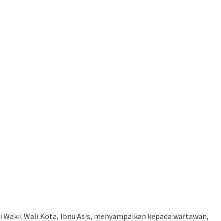
gi Wakil Wali Kota, Ibnu Asis, menyampaikan kepada wartawan,