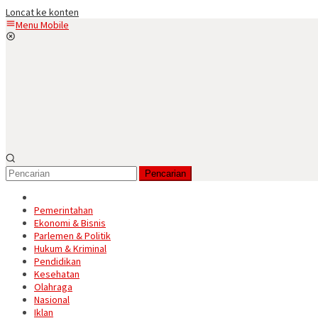
Loncat ke konten
Menu Mobile
Pencarian
Pemerintahan
Ekonomi & Bisnis
Parlemen & Politik
Hukum & Kriminal
Pendidikan
Kesehatan
Olahraga
Nasional
Iklan