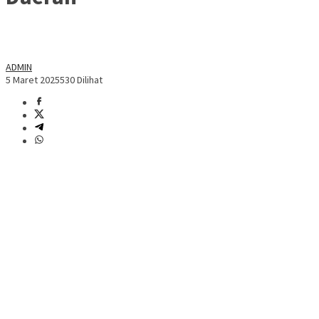
ADMIN
5 Maret 2025
530 Dilihat