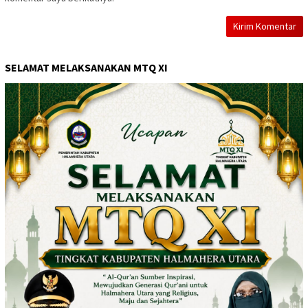
SELAMAT MELAKSANAKAN MTQ XI