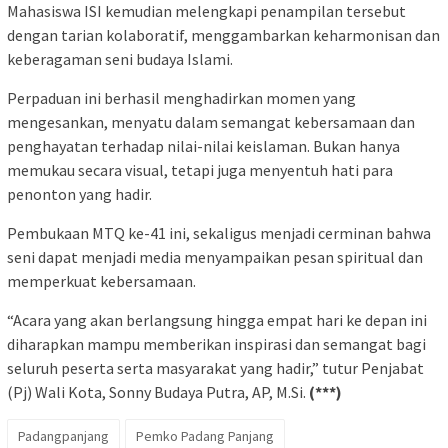
Mahasiswa ISI kemudian melengkapi penampilan tersebut
dengan tarian kolaboratif, menggambarkan keharmonisan dan
keberagaman seni budaya Islami.
Perpaduan ini berhasil menghadirkan momen yang
mengesankan, menyatu dalam semangat kebersamaan dan
penghayatan terhadap nilai-nilai keislaman. Bukan hanya
memukau secara visual, tetapi juga menyentuh hati para
penonton yang hadir.
Pembukaan MTQ ke-41 ini, sekaligus menjadi cerminan bahwa
seni dapat menjadi media menyampaikan pesan spiritual dan
memperkuat kebersamaan.
“Acara yang akan berlangsung hingga empat hari ke depan ini
diharapkan mampu memberikan inspirasi dan semangat bagi
seluruh peserta serta masyarakat yang hadir,” tutur Penjabat
(Pj) Wali Kota, Sonny Budaya Putra, AP, M.Si.
(***)
Padangpanjang
Pemko Padang Panjang