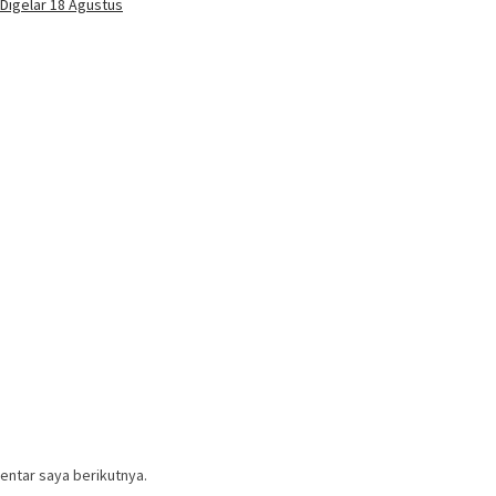
 Digelar 18 Agustus
entar saya berikutnya.