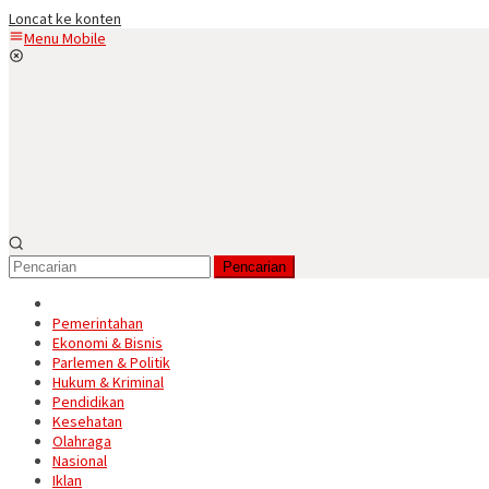
Loncat ke konten
Menu Mobile
Pencarian
Pemerintahan
Ekonomi & Bisnis
Parlemen & Politik
Hukum & Kriminal
Pendidikan
Kesehatan
Olahraga
Nasional
Iklan