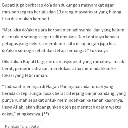
Bupati juga berharap do’a dan dukungan masyarakat agar
musibah segera berlalu dan 13 orang masyarakat yang hilang
bisa ditemukan kembali.
“Mari kita do’akan para korban menjadi syahid, dan yang belum
ditemukan semoga segera ditemukan. Dan tentunya kepada
petugas yang bekerja membantu kita di lapangan juga kita
do’akan semoga sehat dan tetap semangat,” tukasnya.
Dikatakan Bupati lagi, untuk masyarakat yang rumahnya rusak
berat, pemerintah akan merelokasi atau memindahkan ke
lokasi yang lebih aman.
“Tadi saat meninjau di Nagari Paninjauan ada rumah yang
berada di tepi sungai rusak berat diterjang banjir bandang, yang
punya rumah sepakat untuk memindahkan ke tanah kaumnya,
Insya Allah, akan dibangunkan oleh pemerintah dalam waktu
dekat,” pungkasnya.
(**)
Pemkab Tanah Datar