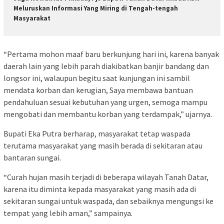
Meluruskan Informasi Yang Miring di Tengah-tengah
Masyarakat
“Pertama mohon maaf baru berkunjung hari ini, karena banyak
daerah lain yang lebih parah diakibatkan banjir bandang dan
longsor ini, walaupun begitu saat kunjungan ini sambil
mendata korban dan kerugian, Saya membawa bantuan
pendahuluan sesuai kebutuhan yang urgen, semoga mampu
mengobati dan membantu korban yang terdampak,” ujarnya.
Bupati Eka Putra berharap, masyarakat tetap waspada
terutama masyarakat yang masih berada di sekitaran atau
bantaran sungai.
“Curah hujan masih terjadi di beberapa wilayah Tanah Datar,
karena itu diminta kepada masyarakat yang masih ada di
sekitaran sungai untuk waspada, dan sebaiknya mengungsi ke
tempat yang lebih aman,” sampainya.