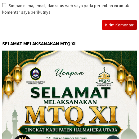
Simpan nama, email, dan situs web saya pada peramban ini untuk
komentar saya berikutnya.
SELAMAT MELAKSANAKAN MTQ XI