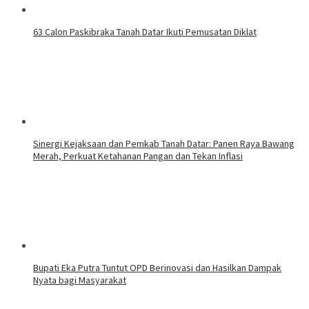
63 Calon Paskibraka Tanah Datar Ikuti Pemusatan Diklat
Sinergi Kejaksaan dan Pemkab Tanah Datar: Panen Raya Bawang
Merah, Perkuat Ketahanan Pangan dan Tekan Inflasi
Bupati Eka Putra Tuntut OPD Berinovasi dan Hasilkan Dampak
Nyata bagi Masyarakat