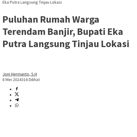
Eka Putra Langsung Tinjau Lokasi
Puluhan Rumah Warga
Terendam Banjir, Bupati Eka
Putra Langsung Tinjau Lokasi
Joni Hermanto, S.H
8 Mei 2024
316 Dilihat