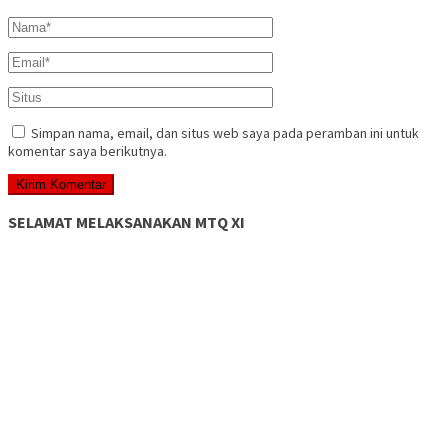
Simpan nama, email, dan situs web saya pada peramban ini untuk
komentar saya berikutnya.
SELAMAT MELAKSANAKAN MTQ XI