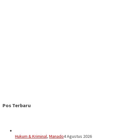
Pos Terbaru
Hukum & Kriminal
,
Manado
4 Agustus 2026