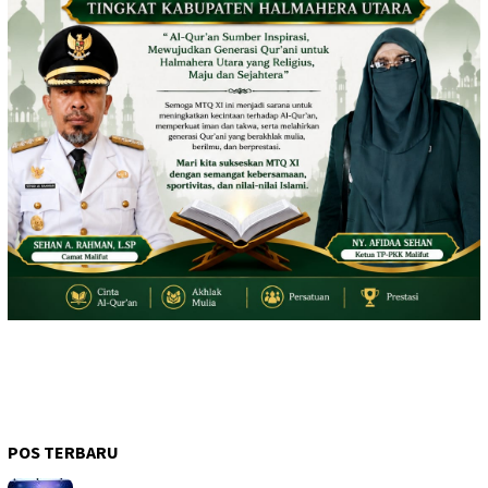
POS TERBARU