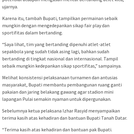
ujarnya.
Karena itu, tambah Bupati, tampilkan permainan sebaik
mungkin dengan mengedepankan sikap fair play dan
sportifitas dalam bertanding.
“Saya lihat, tim yang bertanding dipenuhi atlet-atlet
sepakbola yang sudah tidak asing lagi, bahkan sudah
bertanding di tingkat nasional dan internasional. Tampil
sebaik mungkin kedepankan sikap sportifitas,” sampainya.
Melihat konsistensi pelaksanaan turnamen dan antusias
masyarakat, Bupati membantu pembangunan ruang ganti
pakaian dan jaring belakang gawang agar stadion mini
lapangan Pulai semakin nyaman untuk dipergunakan.
Sebelumnya ketua pelaksana Izhar Rasyid menyampaikan
terima kasih atas kehadiran dan bantuan Bupati Tanah Datar.
“Terima kasih atas kehadiran dan bantuan pak Bupati.