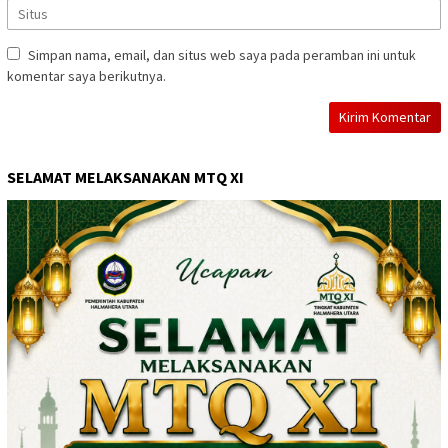
Simpan nama, email, dan situs web saya pada peramban ini untuk
komentar saya berikutnya.
SELAMAT MELAKSANAKAN MTQ XI