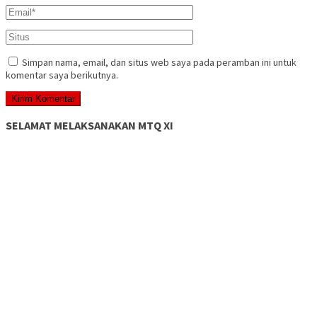
Simpan nama, email, dan situs web saya pada peramban ini untuk
komentar saya berikutnya.
SELAMAT MELAKSANAKAN MTQ XI