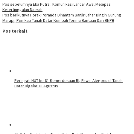
Pos sebelumnya
Eka Putra : Komunikasi Lancar Awal Melepas
Ketertinggalan Daerah
Pos berikutnya
Porak Poranda Dihantam Banjir Lahar Dingin Gunung
Marapi, Pemkab Tanah Datar Kembali Terima Bantuan Dari BNPB
Pos terkait
Peringati HUT ke-81 Kemerdekaan RI, Pawai Alegoris di Tanah
Datar Digelar 18 Agustus