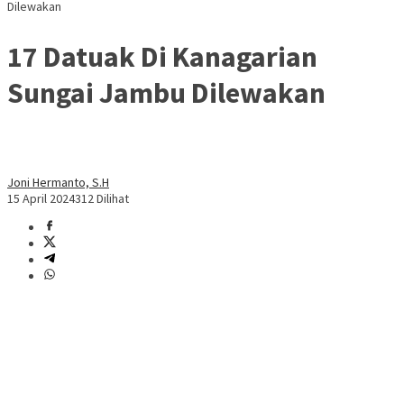
Dilewakan
17 Datuak Di Kanagarian
Sungai Jambu Dilewakan
Joni Hermanto, S.H
15 April 2024
312 Dilihat